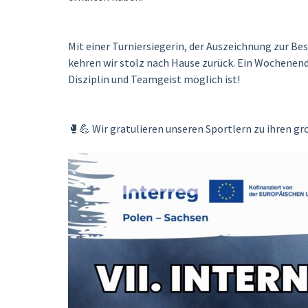
Mit einer Turniersiegerin, der Auszeichnung zur B
kehren wir stolz nach Hause zurück. Ein Wochenende
Disziplin und Teamgeist möglich ist!
🥊💪 Wir gratulieren unseren Sportlern zu ihren g