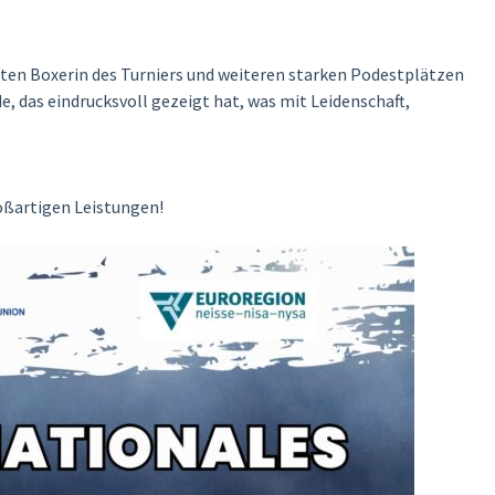
esten Boxerin des Turniers und weiteren starken Podestplätzen
, das eindrucksvoll gezeigt hat, was mit Leidenschaft,
roßartigen Leistungen!